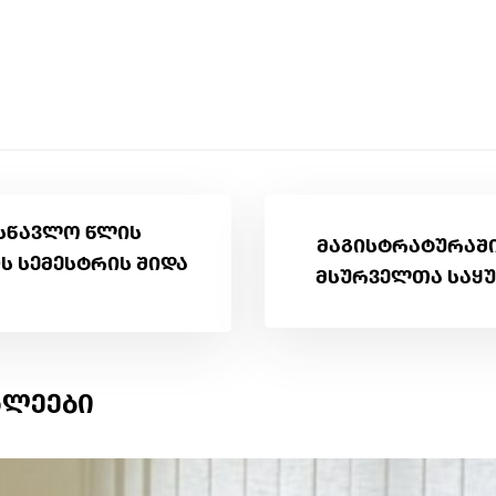
სასწავლო წლის
მაგისტრატურაში
ს სემესტრის შიდა
მსურველთა საყ
ხლეები