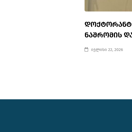
დოქტორანტ 
ნაშრომის დ
ივლისი 22, 2026