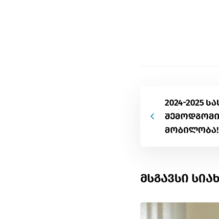
2024-2025 
შემოდგომი
მობილობა!
მსგავსი სია