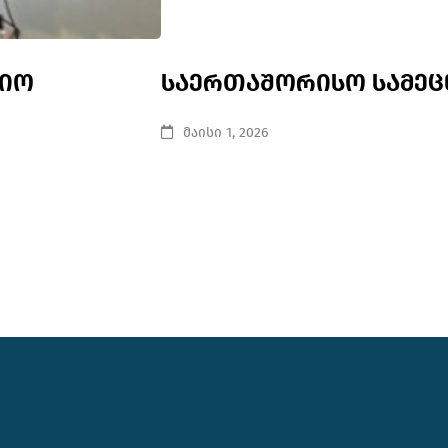
ციო
საერთაშორისო სამეც
მაისი 1, 2026