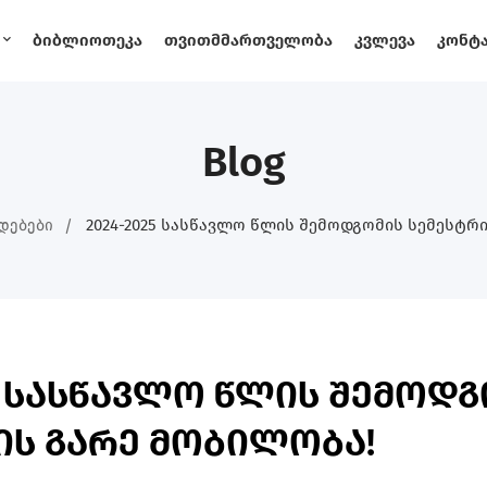
Ბიბლიოთეკა
Თვითმმართველობა
Კვლევა
Კონტ
Blog
2024-2025 Სასწავლო Წლის Შემოდგომის Სემესტრ
დებები
25 სასწავლო წლის შემოდ
ის გარე მობილობა!