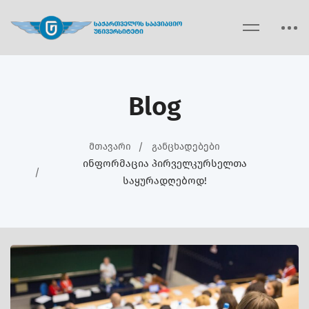
Blog
Მთავარი
Განცხადებები
Ინფორმაცია Პირველკურსელთა
Საყურადღებოდ!