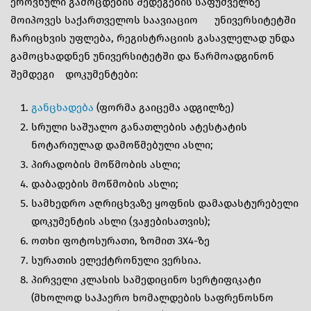
ეროვნული გამოცდების შედეგების საფუძველზე
მოიპოვეს საქართველოს საავიაციო უნივერსიტეტში
ჩარიცხვის უფლება, რეგისტრაციის გასავლელად უნდა
გამოცხადდნენ უნივერსიტეტში და წარმოადგინონ
შემდეგი დოკუმენტები:
განცხადება
(ფორმა გაიცემა ადგილზე)
სრული საშუალო განათლების ატესტატის
ნოტარიულად დამოწმებული ასლი;
პირადობის მოწმობის ასლი;
დაბადების მოწმობის ასლი;
სამხედრო აღრიცხვაზე ყოფნის დამადასტურებელი
დოკუმენტის ასლი (ვაჟებისათვის);
ოთხი ფოტოსურათი, ზომით 3X4-ზე
სურათის ელექტრონული ვერსია.
პირველი კლასის სამედიცინო სერტიფიკატი
(მხოლოდ საჰაერო ხომალდების საფრენოსნო