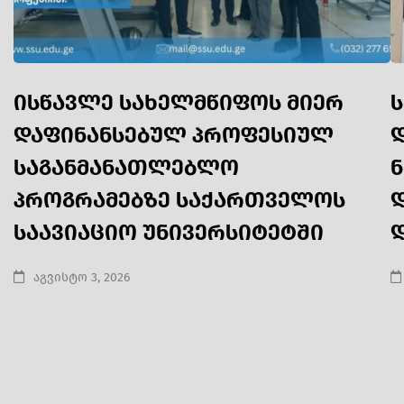
ისწავლე სახელმწიფოს მიერ
დაფინანსებულ პროფესიულ
საგანმანათლებლო
პროგრამებზე საქართველოს
საავიაციო უნივერსიტეტში
აგვისტო 3, 2026