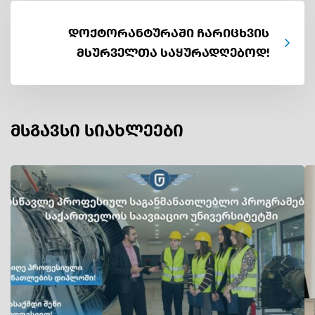
დოქტორანტურაში ჩარიცხვის
მსურველთა საყურადღებოდ!
მსგავსი სიახლეები