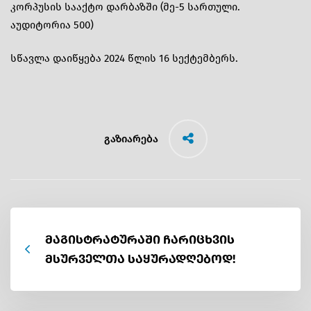
კორპუსის სააქტო დარბაზში (მე-5 სართული.
აუდიტორია 500)
სწავლა დაიწყება 2024 წლის 16 სექტემბერს.
გაზიარება
მაგისტრატურაში ჩარიცხვის
მსურველთა საყურადღებოდ!