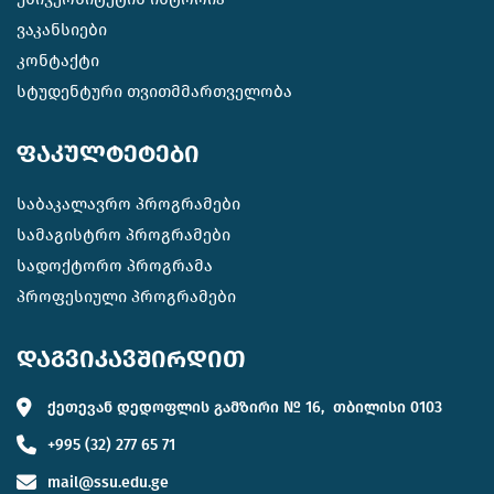
ვაკანსიები
კონტაქტი
სტუდენტური თვითმმართველობა
ფაკულტეტები
საბაკალავრო პროგრამები
სამაგისტრო პროგრამები
სადოქტორო პროგრამა
პროფესიული პროგრამები
დაგვიკავშირდით
ქეთევან დედოფლის გამზირი № 16, თბილისი 0103
+995 (32) 277 65 71
mail@ssu.edu.ge