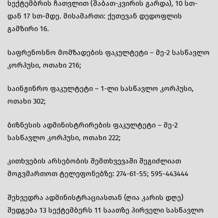
სექტემბრის ჩათვლით (შაბათ-კვირის გარდა), 10 სთ-
დან 17 სთ-მდე. მისამართი: ქეთევან დედოფლის
გამზირი 16.
საფრენოსნო მომზადების ფაკულტეტი – მე-2 სასწავლო
კორპუსი, ოთახი 216;
საინჟინრო ფაკულტეტი – 1-ლი სასწავლო კორპუსი,
ოთახი 302;
ბიზნესის ადმინისტრირების ფაკულტეტი – მე-2
სასწავლო კორპუსი, ოთახი 222;
კითხვების არსებობის შემთხვევაში შეგიძლიათ
მოგვმართოთ ტელეფონებზე: 274-61-55; 595-443444
შეხვედრა ადმინისტრაციასთან (ღია კარის დღე)
შედგება 13 სექტემბერს 11 საათზე პირველი სასწავლო