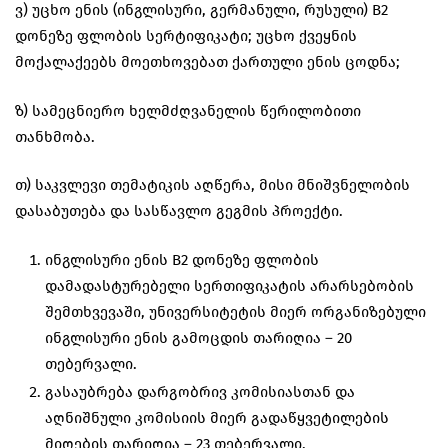
ვ) უცხო ენის (ინგლისური, გერმანული, რუსული) B2
დონეზე ფლობის სერტიფიკატი; უცხო ქვეყნის
მოქალაქეებს მოეთხოვებათ ქართული ენის ცოდნა;
ზ) სამეცნიერო ხელმძღვანელის წერილობითი
თანხმობა.
თ) საკვლევი თემატიკის აღწერა, მისი მნიშვნელობის
დასაბუთება და სასწავლო გეგმის პროექტი.
ინგლისური ენის B2 დონეზე ფლობის
დამადასტურებელი სერთიფიკატის არარსებობის
შემთხვევაში, უნივერსიტეტის მიერ ორგანიზებული
ინგლისური ენის გამოცდის თარიღია – 20
თებერვალი.
გასაუბრება დარგობრივ კომისიასთან და
აღნიშნული კომისიის მიერ გადაწყვეტილების
მიღების თარიღია – 23 თებერვალი.