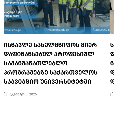
ისწავლე სახელმწიფოს მიერ
დაფინანსებულ პროფესიულ
საგანმანათლებლო
პროგრამებზე საქართველოს
საავიაციო უნივერსიტეტში
აგვისტო 3, 2026