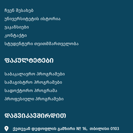
ჩვენ შესახებ
უნივერსიტეტის ისტორია
ვაკანსიები
კონტაქტი
სტუდენტური თვითმმართველობა
ფაკულტეტები
საბაკალავრო პროგრამები
სამაგისტრო პროგრამები
სადოქტორო პროგრამა
პროფესიული პროგრამები
დაგვიკავშირდით
ქეთევან დედოფლის გამზირი № 16, თბილისი 0103