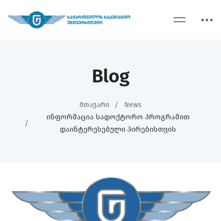
Blog
Მთავარი
News
Ინფორმაცია Სადოქტორო Პროგრამით
Დაინტერესებული Პირებისთვის