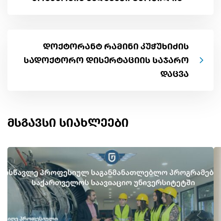
დოქტორანტ რამინი კუჭუხიძის
სადოქტორო დისერტაციის საჯარო
დაცვა
მსგავსი სიახლეები