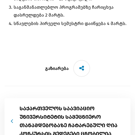
საგანმანათლებლო პროგრამებზე ჩარიცხვა
დასრულდება 2 მარტს.
სწავლების პირველი სემესტრი დაიწყება 4 მარტს.
გაზიარება
საქართველოს საავიაციო
უნივერსიტეტის სამეცნიერო
თანამდებობაზე ჩატარებული ღია
კონკურსის შედეგები ცნობილია