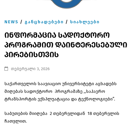
NEWS
/
ᲒᲐᲜᲪᲮᲐᲓᲔᲑᲔᲑᲘ
/
ᲡᲘᲐᲮᲚᲔᲔᲑᲘ
ინფორმაცია სადოქტორო
პროგრამით დაინტერესებული
პირებისთვის
თებერვალი 3, 2026
საქართველოს საავიაციო უნივერსიტეტი აცხადებს
მიღებას სადოქტორო პროგრამაზე ,,საჰაერო
ტრანსპორტის ექსპლუატაცია და ტექნოლოგიები”.
საბუთების მიიღება 2 თებერვლიდან 18 თებერვლის
ჩათვლით.