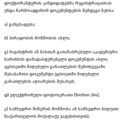
დოქტორანტურის კანდიდატებმა რეგისტრაციისას
უნდა წარმოადგინონ დოკუმენტების შემდეგი ნუსხა:
ა) განცხადება;
ბ) პირადობის მოწმობის ასლი;
გ) მაგისტრის ან მასთან გათანაბრებული აკადემიური
ხარისხის დამადასტურებელი დოკუმენტის ასლი;
უცხოეთში მიღებული განათლების შემთხვევაში
შესაბამისი დოკუმენტი უცხოეთში მიღებული
განათლების აღიარების შესახებ;
დ) ელექტრონული ფოტოსურათი (ზომით 3X4);
ე) სამხედრო მიწერის მოწმობა ან სამხედრო ბილეთი
(საქართველოს მოქალაქე ვაჟებისთვის);