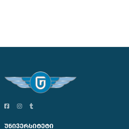
უნივერსიტეტი