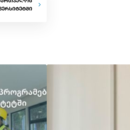
აქართველოს
ვერსიტეტში