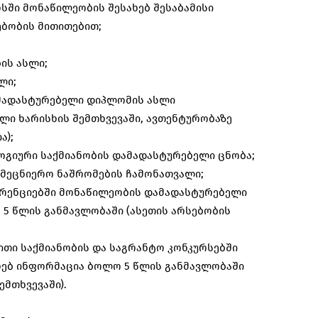
რსში მონაწილეობის შესახებ შესაბამისი
ბობის მითითებით;
ის ასლი;
ლი;
ამადასტურებელი დიპლომის ასლი
ლი ხარისხის შემთხვევაში, ავთენტურობაზე
ა);
ოგიური საქმიანობის დამადასტურებელი ცნობა;
ამეცნიერო ნაშრომების ჩამონათვალი;
ერენციებში მონაწილეობის დამადასტურებელი
5 წლის განმავლობაში (ასეთის არსებობის
ითი საქმიანობის და საგრანტო კონკურსებში
ხებ ინფორმაცია ბოლო 5 წლის განმავლობაში
ემთხვევაში).