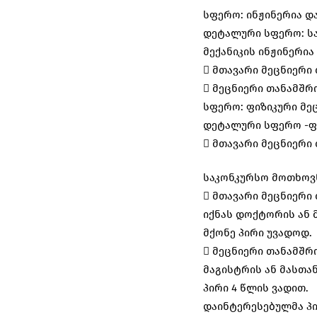
სფერო: ინჟინერია დ
დეტალური სფერო: სა
მექანიკის ინჟინერი
 მთავარი მეცნიერი
 მეცნიერი თანამშ
სფერო: ფიზიკური მე
დეტალური სფერო -ფ
 მთავარი მეცნიერი
საკონკურსო მოთხოვნ
 მთავარი მეცნიერი
იქნას დოქტორის ან 
მქონე პირი უვადოდ.
 მეცნიერი თანამშრ
მაგისტრის ან მასთა
პირი 4 წლის ვადით.
დაინტერესებულმა პი