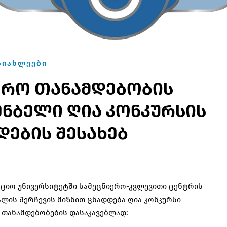
ᲡᲘᲐᲮᲚᲔᲔᲑᲘ
ერო თანამდებობის
ენბელი ღია კონკურსის
დების შესახებ
ციო უნივერსიტეტში სამეცნიერო-კვლევითი ცენტრის
ლის შერჩევის მიზნით ცხადდება ღია კონკურსი
 თანამდებობების დასაკავებლად: