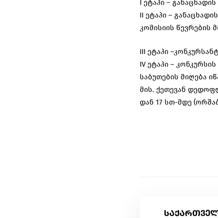
I ეტაპი – განაცხადის მ
II ეტაპი – განაცხად
კომისიის წევრების მიე
III ეტაპი –კონკურსანტ
IV ეტაპი – კონკურსის 
საბუთების მიღება ი
მის. ქეთევან დედოფლი
დან 17 სთ-მდე (ორშაბ
საქართველ