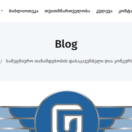
Ბიბლიოთეკა
Თვითმმართველობა
Კვლევა
Კონტ
Blog
Სამეცნიერო Თანამდებობის Დასაკავენბელი Ღია Კონკურს