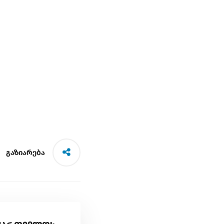
გაზიარება