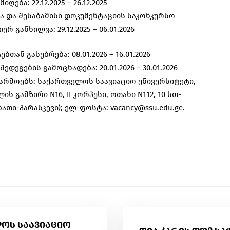
იღება: 22.12.2025 – 26.12.2025
ისა და შესაბამისი დოკუმენტაციის საკონკურსო
რ განხილვა: 29.12.2025 – 06.01.2026
ებთან გასუბრება: 08.01.2026 – 16.01.2026
შედეგების გამოცხადება: 20.01.2026 – 30.01.2026
წარმოებს: საქართველოს საავიაციო უნივერსიტეტი,
ს გამზირი N16, II კორპუსი, ოთახი N112, 10 სთ-
ათი-პარასკევი); ელ-ფოსტა: vacancy@ssu.edu.ge.
ოს საავიაციო