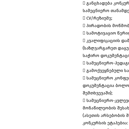
 განცხადება კონკუ
სამეცნიერო თანამდე
 CV/რეზიუმე;
 პირადობის მოწმობ
 სამოტივაციო წერი
 კვალიფიკაციის დ
(საზღვარგარეთ დაცუ
საჭირო დოკუმენტაცი
 სამეცნიერო-პედაგ
 გამოქვეყნებული ს
 სამეცნიერო კონფ
დოკუმენტაცია ბოლო 
შემთხვევაში);
 სამეცნიერო-კვლევ
მონაწილეობის შესა
(ასეთის არსებობის შ
კონკურსის ეტაპებია: