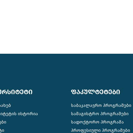
ერსიტეტი
ფაკულტეტები
სახებ
საბაკალავრო პროგრამები
სიტეტის ისტორია
სამაგისტრო პროგრამები
ები
სადოქტორო პროგრამა
ტი
პროფესიული პროგრამები