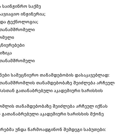
ა საინჟინრო საქმე
ავიაციო ინჟინერია;
ა და ტექნოლოგია;
 თანამშრომელი
რომელი
ცნიერებები
იზიკა
 თანამშრომელი
ები სამეცნიერო თანამდებობის დასაკავებლად:
 თანამშრომლის თანამდებობაზე შეიძლება არჩეულ
მასთან გათანაბრებული აკადემიური ხარისხის
ომლის თანამდებობაზე შეიძლება არჩეულ იქნას
ნ გათანაბრებული აკადემიური ხარისხის მქონე
რებმა უნდა წარმოადგინონ შემდეგი საბუთები: