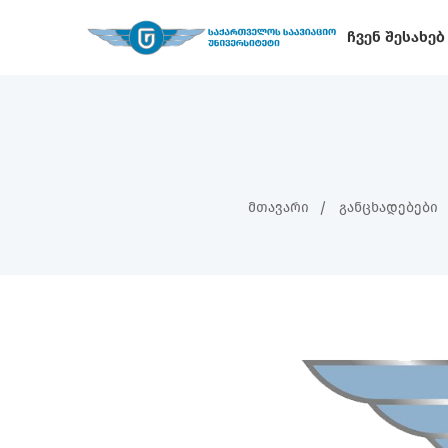
Ჩვენ Შესახებ
Მთავარი
Განცხადებები