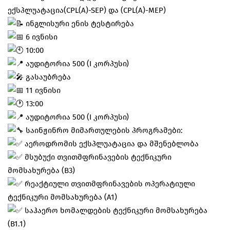
ექსპლუატაცია(CPL(A)-SEP) და (CPL(A)-MEP)
ინგლისური ენის ტესტირება
6 ივნისი
10:00
აუდიტორია 500 (I კორპუსი)
გასაუბრება
11 ივნისი
13:00
აუდიტორია 500 (I კორპუსი)
საინჟინრო მიმართულების პროგრამები:
აეროდრომის ექსპლუატაცია და მშენებლობა
მსუბუქი თვითმფრინავების ტექნიკური
მომსახურება (B3)
რეაქტიული თვითმფრინავების ოპერატიული
ტექნიკური მომსახურება (A1)
საჰაერო ხომალდების ტექნიკური მომსახურება
(B1.1)