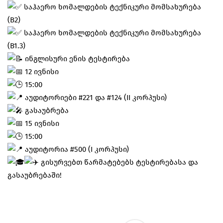
საჰაერო ხომალდების ტექნიკური მომსახურება
(B2)
საჰაერო ხომალდების ტექნიკური მომსახურება
(B1.3)
ინგლისური ენის ტესტირება
12 ივნისი
15:00
აუდიტორიები #221 და #124 (II კორპუსი)
გასაუბრება
15 ივნისი
15:00
აუდიტორია #500 (I კორპუსი)
გისურვებთ წარმატებებს ტესტირებასა და
გასაუბრებაში!