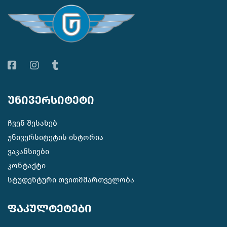
უნივერსიტეტი
ჩვენ შესახებ
უნივერსიტეტის ისტორია
ვაკანსიები
კონტაქტი
სტუდენტური თვითმმართველობა
ფაკულტეტები