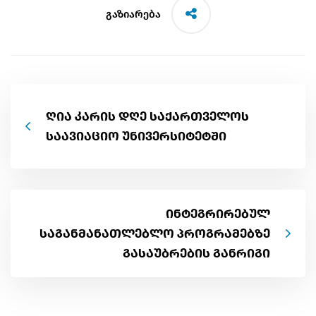
გაზიარება
ღია კარის დღე საქართველოს
საავიაციო უნივერსიტეტში
ინტეგრირებულ
საგანმანათლებლო პროგრამებზე
გასაუბრების განრიგი