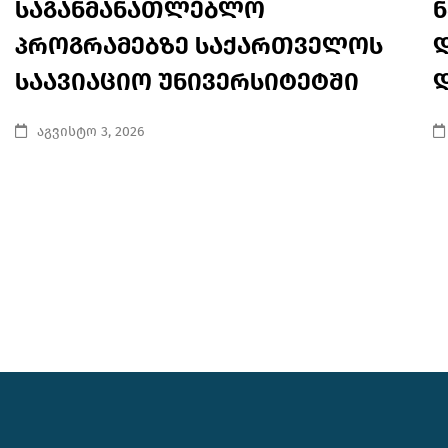
საგანმანათლებლო
პროგრამებზე საქართველოს
საავიაციო უნივერსიტეტში
აგვისტო 3, 2026