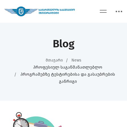
Blog
Მთავარი
News
Პროფესიულ Საგანმანათლებლო
Პროგრამებზე Ტესტირებისა Და Გასაუბრების
Განრიგი