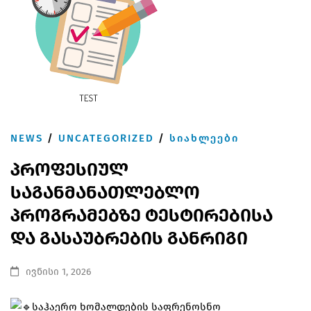
NEWS
/
UNCATEGORIZED
/
ᲡᲘᲐᲮᲚᲔᲔᲑᲘ
პროფესიულ
საგანმანათლებლო
პროგრამებზე ტესტირებისა
და გასაუბრების განრიგი
ივნისი 1, 2026
საჰაერო ხომალდების საფრენოსნო