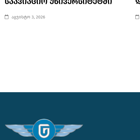
საავიაციო უნივერსიტეტში
აგვისტო 3, 2026