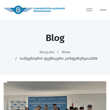
Blog
Მთავარი
News
Სამეცნიერო-Ტექნიკური Კონფერენცია2026