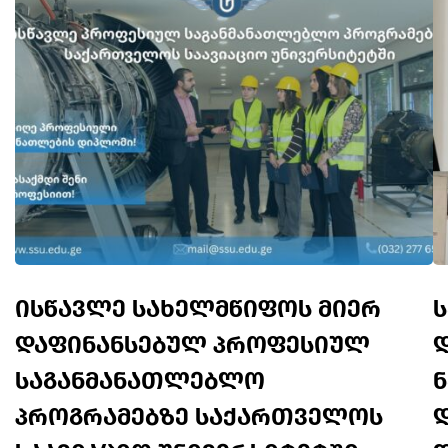
ისწავლე სახელმწიფოს მიერ
დაფინანსებულ პროფესიულ
საგანმანათლებლო
პროგრამებზე საქართველოს