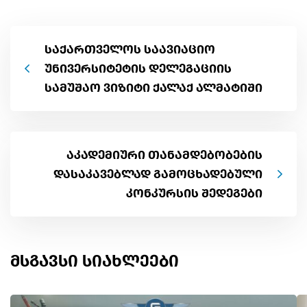
საქართველოს საავიაციო
უნივერსიტეტის დელეგაციის
სამუშაო ვიზიტი ქალაქ ალმატიში
აკადემიური თანამდებობების
დასაკავებლად გამოცხადებული
კონკურსის შედეგები
მსგავსი სიახლეები