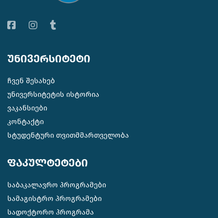
უნივერსიტეტი
ჩვენ შესახებ
უნივერსიტეტის ისტორია
ვაკანსიები
კონტაქტი
სტუდენტური თვითმმართველობა
ფაკულტეტები
საბაკალავრო პროგრამები
სამაგისტრო პროგრამები
სადოქტორო პროგრამა