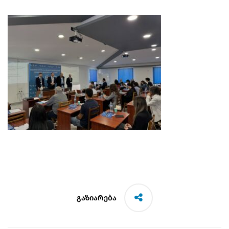
გაზიარება