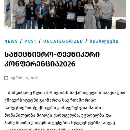
NEWS
/
POST
/
UNCATEGORIZED
/
ᲡᲘᲐᲮᲚᲔᲔᲑᲘ
სამეცნიერო-ტექნიკური
კონფერენცია2026
ივნისი 6, 2026
მიმდინარე წლის 4-5 ივნისს საქართველოს საავიაციო
უნივერსიტეტში გაიმართა საერთაშორისო
სამეცნიერო-ტექნიკური კონფერენცია.მასში
მონაწილეობა მიიღეს ქართველმა, უცხოელმა და
პარტნიორი უნივერსიტეტების სტუდენტებმა, ასევე