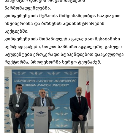
საავიაციო დარგის ორგანიზაციების
წარმომადგენლებმა.
კონფერენციის მუშაობა მიმდინარეობდა საავიაციო
ინჟინერიისა და ბიზნესის ადმინისტრირების
სექციებში.
კონფერენციის მონაწილეებს გადაეცათ შესაბამისი
სერტიფიკატები, ხოლო საპრიზო ადგილებზე გასული
სტუდენტები ერთჯერადი სტიპენდიებით დააჯილდოვა
რექტორმა, პროფესორმა სერგო ტეფნაძემ.