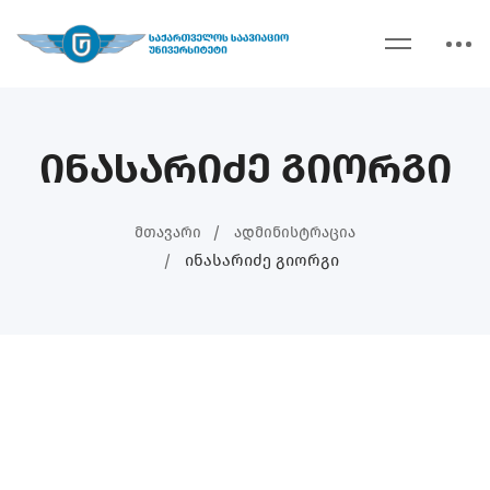
ინასარიძე გიორგი
Მთავარი
Ადმინისტრაცია
Ინასარიძე Გიორგი