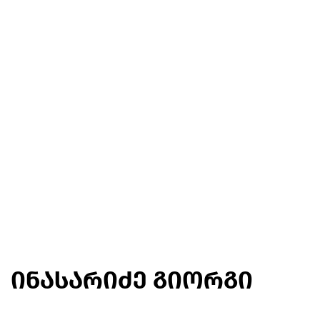
ინასარიძე გიორგი