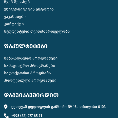
ჩვენ შესახებ
უნივერსიტეტის ისტორია
ვაკანსიები
კონტაქტი
სტუდენტური თვითმმართველობა
ფაკულტეტები
საბაკალავრო პროგრამები
სამაგისტრო პროგრამები
სადოქტორო პროგრამა
პროფესიული პროგრამები
დაგვიკავშირდით
ქეთევან დედოფლის გამზირი № 16, თბილისი 0103
+995 (32) 277 65 71