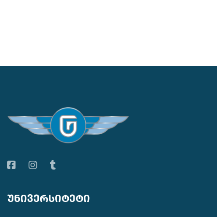
უნივერსიტეტი