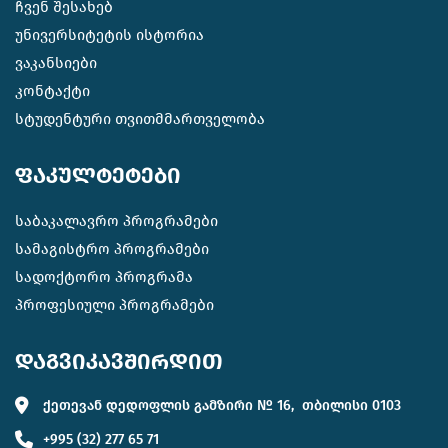
ჩვენ შესახებ
უნივერსიტეტის ისტორია
ვაკანსიები
კონტაქტი
სტუდენტური თვითმმართველობა
ფაკულტეტები
საბაკალავრო პროგრამები
სამაგისტრო პროგრამები
სადოქტორო პროგრამა
პროფესიული პროგრამები
დაგვიკავშირდით
ქეთევან დედოფლის გამზირი № 16, თბილისი 0103
+995 (32) 277 65 71