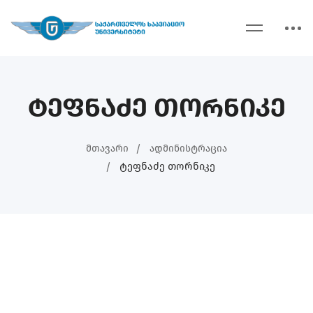
ტეფნაძე თორნიკე
Მთავარი
Ადმინისტრაცია
Ტეფნაძე Თორნიკე