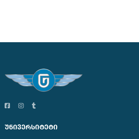
უნივერსიტეტი