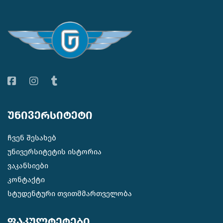
უნივერსიტეტი
ჩვენ შესახებ
უნივერსიტეტის ისტორია
ვაკანსიები
კონტაქტი
სტუდენტური თვითმმართველობა
ფაკულტეტები