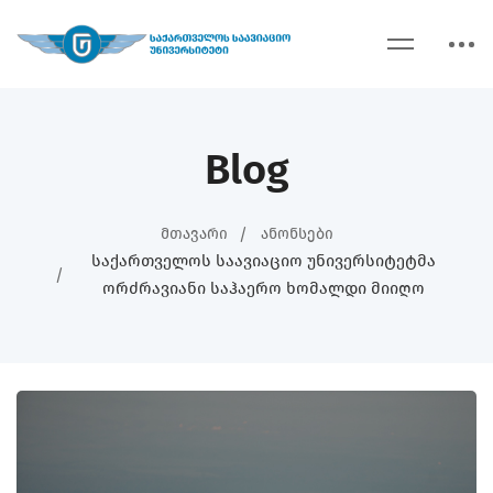
Blog
Მთავარი
Ანონსები
Საქართველოს Საავიაციო Უნივერსიტეტმა
Ორძრავიანი Საჰაერო Ხომალდი Მიიღო