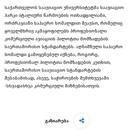
საქართველოს საავიაციო უნივერსიტეტმა საავიაციო
პარკი იტალიური წარმოების ოთხადგილიანი,
ორძრავიანი საჰაერო ხომალდით შეავსო, რომელიც
ყოველმხრივ აკმაყოფილებს პროფესიონალი
კომერციული ავიაციის პილოტთა მომზადების
საერთაშორისო სტანდარტებს. აღნიშნული საჰაერო
ხომალდი გამოყენებულ იქნება, როგორც,
პროფესიონალ პილოტთა მომზადების კუთხით,
საერთაშორისო საავიაციო სტანდარტების
შესაბამისად, ასევე, საჭიროების შემთხვევაში
-სხვადასხვა კომერციული მიზნებისათვის.
გაზიარება