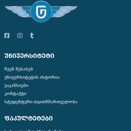
უნივერსიტეტი
ჩვენ შესახებ
უნივერსიტეტის ისტორია
ვაკანსიები
კონტაქტი
სტუდენტური თვითმმართველობა
ფაკულტეტები