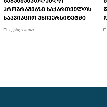
საგანმანათლებლო
პროგრამებზე საქართველოს
საავიაციო უნივერსიტეტში
აგვისტო 3, 2026