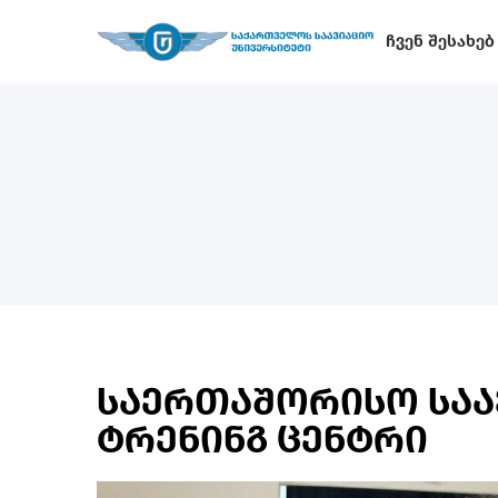
Ჩვენ Შესახებ
საერთაშორისო საა
ტრენინგ ცენტრი