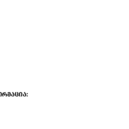
რმაცია: