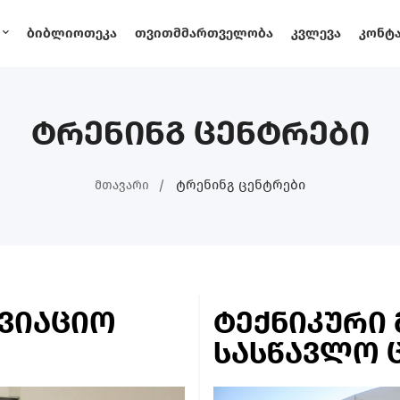
Ბიბლიოთეკა
Თვითმმართველობა
Კვლევა
Კონტ
ტრენინგ ცენტრები
Ტრენინგ Ცენტრები
Მთავარი
ვიაციო
ტექნიკური
სასწავლო 