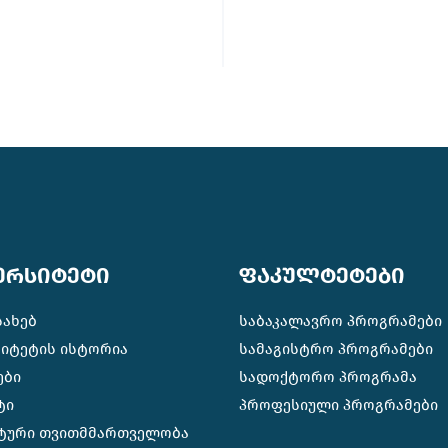
ერსიტეტი
ფაკულტეტები
სახებ
საბაკალავრო პროგრამები
სიტეტის ისტორია
სამაგისტრო პროგრამები
ები
სადოქტორო პროგრამა
ტი
პროფესიული პროგრამები
ტური თვითმმართველობა